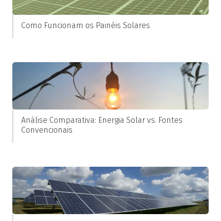
Como Funcionam os Painéis Solares
Análise Comparativa: Energia Solar vs. Fontes
Convencionais