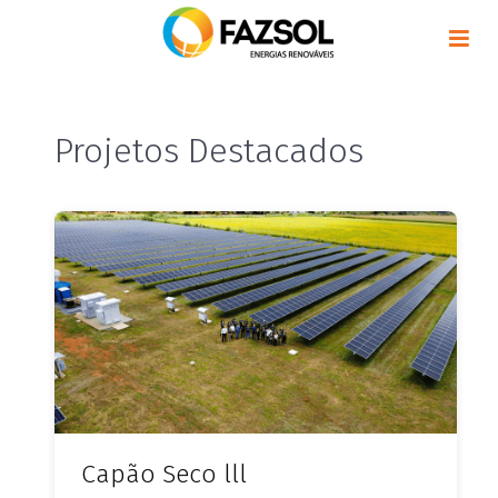
Projetos Destacados
Capão Seco lll