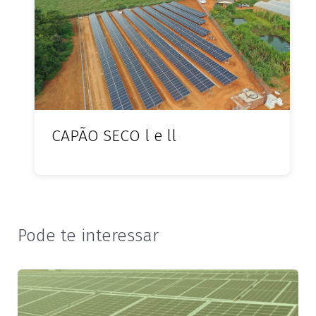
CAPÃO SECO l e ll
Pode te interessar