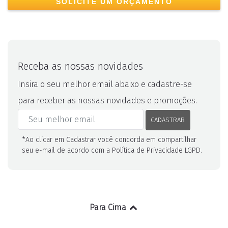
SOLICITE UM ORÇAMENTO
Receba as nossas novidades
Insira o seu melhor email abaixo e cadastre-se
para receber as nossas novidades e promoções.
CADASTRAR
*Ao clicar em Cadastrar você concorda em compartilhar
seu e-mail de acordo com a Política de Privacidade LGPD.
Para Cima