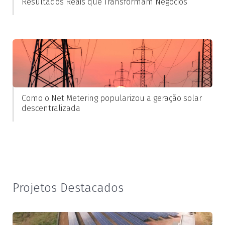
Resultados Reais que Transformam Negócios
Como o Net Metering popularizou a geração solar
descentralizada
Projetos Destacados