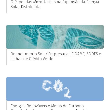
O Papel das Micro-Usinas na Expansão da Energia
Solar Distribuída
Financiamento Solar Empresarial: FINAME, BNDES e
Linhas de Crédito Verde
Energias Renováveis e Metas de Carbono: