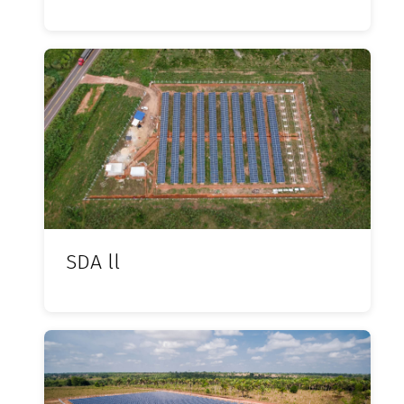
SDA ll